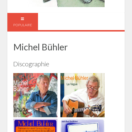
POPULAIRE
Michel Bühler
Discographie