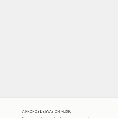
A PROPOS DE EVASION MUSIC