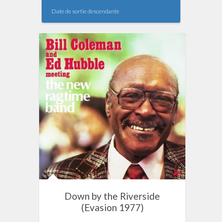
Date de sortie descendante
Down by the Riverside
(Evasion 1977)