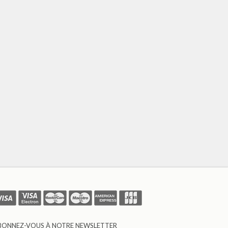
BONNEZ-VOUS À NOTRE NEWSLETTER