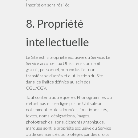
Inscription sera résiliée.
8. Propriété
intellectuelle
Le Site est la propriété exclusive du Service. Le
Service accorde aux Utilisateurs un droit
gratuit, personnel, non exclusif et non
transférable d'accès et d'utilisation du Site
dans les limites définies au sein des
CGU/CGV.
Tout contenu autre que les Phonogrammes ou
n'étant pas mis en ligne par un Utilisateur,
notamment toutes données, fonctionnalités,
textes, noms, désignations, images,
photographies, sons, éléments graphiques,
marques sont la propriété exclusive du Service
ou de ses licenciés ou protégés par des droits