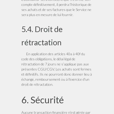
compte définitivement, il perdra l’historique de
ses achats et de ses factures que le Service ne
sera plus en mesure de lui fournir.
5.4. Droit de
rétractation
En application des articles 40a à 40f du
code des obligations, le délai légal de
rétractation de 7 jours ne s’applique pas aux
présentes CGU/CGV. Les achats sont fermes
et définitifs. Ils ne pourront donc donner lieu à
échange, remboursement ou à l'exercice d'un
droit de rétractation.
6. Sécurité
Aucune transaction financière n’est gérée par