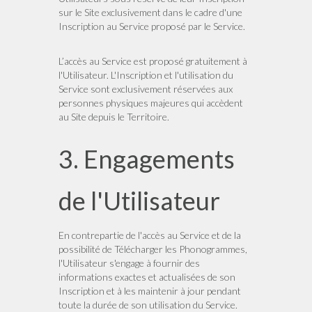
sur le Site exclusivement dans le cadre d'une
Inscription au Service proposé par le Service.
L’accès au Service est proposé gratuitement à
l'Utilisateur. L'Inscription et l'utilisation du
Service sont exclusivement réservées aux
personnes physiques majeures qui accèdent
au Site depuis le Territoire.
3. Engagements
de l'Utilisateur
En contrepartie de l'accès au Service et de la
possibilité de Télécharger les Phonogrammes,
l'Utilisateur s'engage à fournir des
informations exactes et actualisées de son
Inscription et à les maintenir à jour pendant
toute la durée de son utilisation du Service.