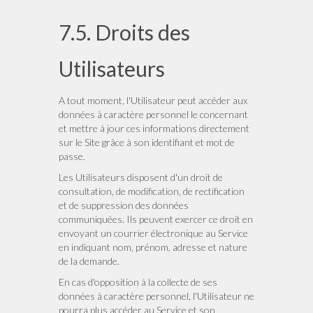
7.5. Droits des
Utilisateurs
A tout moment, l'Utilisateur peut accéder aux
données à caractère personnel le concernant
et mettre à jour ces informations directement
sur le Site grâce à son identifiant et mot de
passe.
Les Utilisateurs disposent d'un droit de
consultation, de modification, de rectification
et de suppression des données
communiquées. Ils peuvent exercer ce droit en
envoyant un courrier électronique au Service
en indiquant nom, prénom, adresse et nature
de la demande.
En cas d'opposition à la collecte de ses
données à caractère personnel, l'Utilisateur ne
pourra plus accéder au Service et son