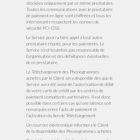
stockées uniquement par ce même prestataire.
Toutes les communications avec le prestataire
de paiement en ligne sont chiffrées et tous les
intervenants respectent les normes de
sécurité PCI-DSS.
Le Service pourra faire appel à tout autre
prestataire réputé, pour les paiements. Le
Service n’est toutefois pas responsable de
l’organisation et des défaillances éventuelles
de ce prestataire.
Le Téléchargement des Phonogrammes
achetés par le Client sera disponible dès que le
Service aura été avisé de l'autorisation de débit
de votre carte de crédit par les centres de
paiement compétents partenaires. Il est donc
possible dans certains cas qu’une latence soit
remarquée entre l’acte de paiement et
l’activation du lien de Téléchargement.
Un courrier électronique informera le Client
de la disponibilité des Phonogrammes achetés.