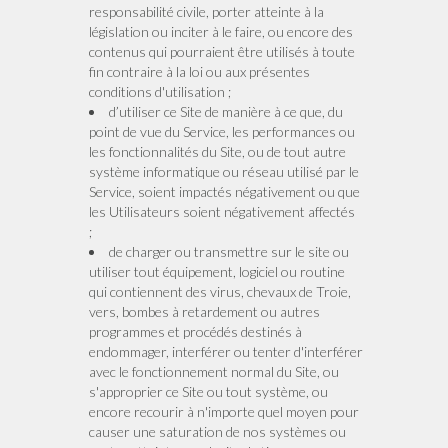
responsabilité civile, porter atteinte à la
législation ou inciter à le faire, ou encore des
contenus qui pourraient être utilisés à toute
fin contraire à la loi ou aux présentes
conditions d'utilisation ;
d’utiliser ce Site de manière à ce que, du
point de vue du Service, les performances ou
les fonctionnalités du Site, ou de tout autre
système informatique ou réseau utilisé par le
Service, soient impactés négativement ou que
les Utilisateurs soient négativement affectés
;
de charger ou transmettre sur le site ou
utiliser tout équipement, logiciel ou routine
qui contiennent des virus, chevaux de Troie,
vers, bombes à retardement ou autres
programmes et procédés destinés à
endommager, interférer ou tenter d'interférer
avec le fonctionnement normal du Site, ou
s'approprier ce Site ou tout système, ou
encore recourir à n'importe quel moyen pour
causer une saturation de nos systèmes ou