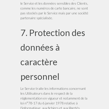
le Service et les données sensibles des Clients,
comme les numéros de carte bancaire, ne sont
pas stockés par le Service mais par une société
partenaire spécialisée.
7. Protection des
données à
caractère
personnel
Le Service traite les informations concernant
les Utilisateurs dans le respect de la
réglementation en vigueur et notamment de la
loi n°78-17 du 6 janvier 1978 relative à
l'informatique, aux fichiers et aux libertés.