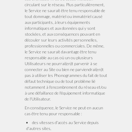
circulant sur le réseau. Plus particulièrement,
le Service ne saurait être tenu responsable de
tout dommage, matériel ou immatériel causé
aux participants, à leurs équipements
informatiques et aux données qui y sont
stockées, et aux conséquences pouvant en
découler sur leurs activités personnelles,
professionnelles ou commerciales. De même,
le Service ne saurait davantage être tenu
responsable au cas où un ou plusieurs
Utilisateurs ne pourrai(en)t parvenir à se
connecter au Site ou bien ne parviendrai(en)t
pas à utiliser les Phonogrammes du fait de tout
défaut technique ou de tout problème lié
notamment à l'encombrement du réseau et/ou
à une défaillance de l'équipement informatique
de l'Utilisateur.
En conséquence, le Service ne peut en aucun
cas être tenu pour responsable :
des vitesses d'accès au Service depuis
d'autres sites,