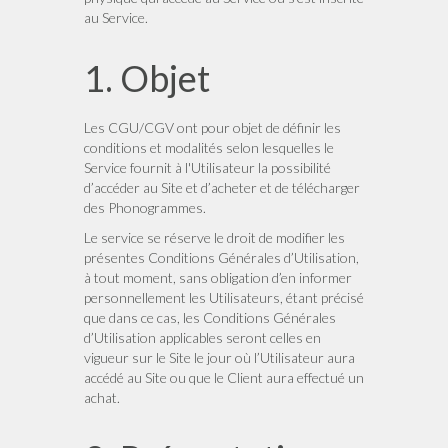
au Service.
1. Objet
Les CGU/CGV ont pour objet de définir les
conditions et modalités selon lesquelles le
Service fournit à l'Utilisateur la possibilité
d’accéder au Site et d’acheter et de télécharger
des Phonogrammes.
Le service se réserve le droit de modifier les
présentes Conditions Générales d’Utilisation,
à tout moment, sans obligation d’en informer
personnellement les Utilisateurs, étant précisé
que dans ce cas, les Conditions Générales
d’Utilisation applicables seront celles en
vigueur sur le Site le jour où l’Utilisateur aura
accédé au Site ou que le Client aura effectué un
achat.