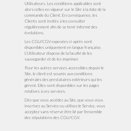
Utilisateurs. Les conditions applicables sont
alors celles en vigueur sur le Site à la date de la
commande du Client. En conséquence, les
Clients sont invités à les consulter
régulièrement afin de se tenir informé des
évolutions.
Les CGU/CGV exposées ci-après sont
disponibles uniquement en langue française.
L’Utilisateur dispose de la faculté de les
sauvegarder et de les imprimer.
Pour les autres services accessibles depuis le
Site, le client est soumis aux conditions
générales des prestataires extérieurs qui les
gèrent. Elles sont disponibles sur les pages
relatives à ces services.
Dès que vous accédez au Site, que vous vous
inscrivez au Service ou utilisez le Service, vous
acceptez sans réserve être lié par l'ensemble
des stipulations des CGU/CGV.