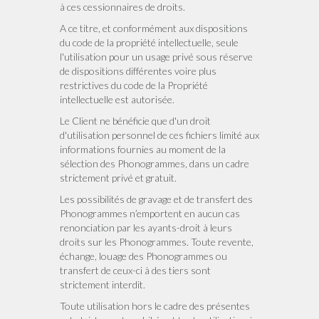
à ces cessionnaires de droits.
A ce titre, et conformément aux dispositions
du code de la propriété intellectuelle, seule
l'utilisation pour un usage privé sous réserve
de dispositions différentes voire plus
restrictives du code de la Propriété
intellectuelle est autorisée.
Le Client ne bénéficie que d'un droit
d'utilisation personnel de ces fichiers limité aux
informations fournies au moment de la
sélection des Phonogrammes, dans un cadre
strictement privé et gratuit.
Les possibilités de gravage et de transfert des
Phonogrammes n’emportent en aucun cas
renonciation par les ayants-droit à leurs
droits sur les Phonogrammes. Toute revente,
échange, louage des Phonogrammes ou
transfert de ceux-ci à des tiers sont
strictement interdit.
Toute utilisation hors le cadre des présentes