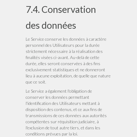
7.4. Conservation
des données
Le Service conserve les données à caractère
personnel des Utilisateurs pour la durée
strictement nécessaire à la réalisation des
finalités visées ci-avant. Au-delà de cette
durée, elles seront conservées à des fins
exclusivement statistiques et ne donneront
lieu à aucune exploitation, de quelle que nature
que ce soit.
Le Service a également l'obligation de
conserver les données permettant
l'identification des Utilisateurs mettant à
disposition des contenus, et ce aux fins de
transmissions de ces données aux autorités
compétentes sur réquisition judiciaire, à
l'exclusion de tout autre tiers, et dans les
conditions prévues par la loi.