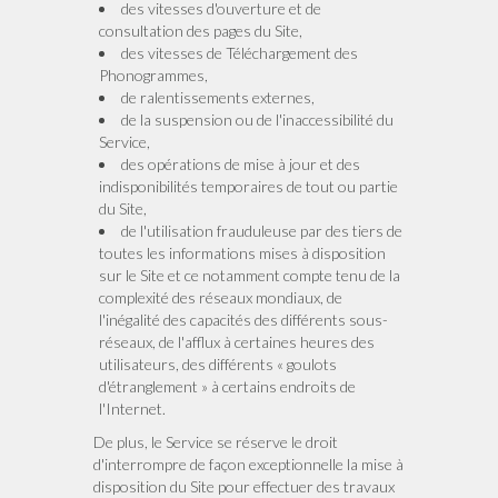
des vitesses d'ouverture et de
consultation des pages du Site,
des vitesses de Téléchargement des
Phonogrammes,
de ralentissements externes,
de la suspension ou de l'inaccessibilité du
Service,
des opérations de mise à jour et des
indisponibilités temporaires de tout ou partie
du Site,
de l'utilisation frauduleuse par des tiers de
toutes les informations mises à disposition
sur le Site et ce notamment compte tenu de la
complexité des réseaux mondiaux, de
l'inégalité des capacités des différents sous-
réseaux, de l'afflux à certaines heures des
utilisateurs, des différents « goulots
d'étranglement » à certains endroits de
l'Internet.
De plus, le Service se réserve le droit
d'interrompre de façon exceptionnelle la mise à
disposition du Site pour effectuer des travaux