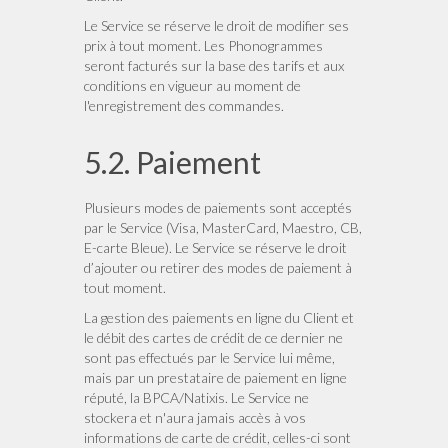
Le Service se réserve le droit de modifier ses
prix à tout moment. Les Phonogrammes
seront facturés sur la base des tarifs et aux
conditions en vigueur au moment de
l'enregistrement des commandes.
5.2. Paiement
Plusieurs modes de paiements sont acceptés
par le Service (Visa, MasterCard, Maestro, CB,
E-carte Bleue). Le Service se réserve le droit
d’ajouter ou retirer des modes de paiement à
tout moment.
La gestion des paiements en ligne du Client et
le débit des cartes de crédit de ce dernier ne
sont pas effectués par le Service lui même,
mais par un prestataire de paiement en ligne
réputé, la BPCA/Natixis. Le Service ne
stockera et n'aura jamais accès à vos
informations de carte de crédit, celles-ci sont