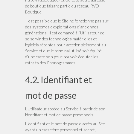
de boutique faisant partie du réseau RVD
Boutique.
Il est possible que le Site ne fonctionne pas sur
des systèmes d'exploitations d’anciennes
générations. Il est demandé à l’Utilisateur de
se servir des technologies matérielles et
logiciels récentes pour accéder pleinement au
Service et que le terminal utilisé soit équipé
d’une carte son pour pouvoir écouter les
extraits des Phonogrammes.
4.2. Identifiant et
mot de passe
L'Utilisateur accède au Service à partir de son
identifiant et mot de passe personnels.
L’identifiant et le mot de passe d'accès au Site
ayant un caractère personnel et secret,