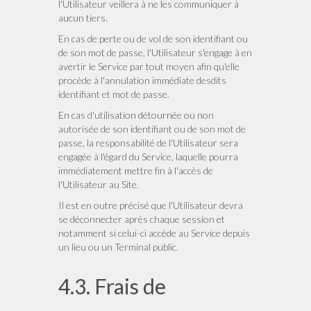
l'Utilisateur veillera à ne les communiquer à
aucun tiers.
En cas de perte ou de vol de son identifiant ou
de son mot de passe, l'Utilisateur s'engage à en
avertir le Service par tout moyen afin qu'elle
procède à l'annulation immédiate desdits
identifiant et mot de passe.
En cas d'utilisation détournée ou non
autorisée de son identifiant ou de son mot de
passe, la responsabilité de l'Utilisateur sera
engagée à l'égard du Service, laquelle pourra
immédiatement mettre fin à l'accès de
l'Utilisateur au Site.
Il est en outre précisé que l'Utilisateur devra
se déconnecter après chaque session et
notamment si celui-ci accède au Service depuis
un lieu ou un Terminal public.
4.3. Frais de