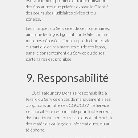
est strictement prohibée et toute utilisation à
des fins autres que privées expose le Client à
des poursuites judiciaires civiles et/ou
pénales.
Les marques du Service et de ses partenaires,
ainsi que les logos figurant sur le Site sont des
marques déposées. Toute reproduction totale
ou partielle de ces marques ou de ces logos,
sans le consentement du Service ou de ses
partenaires est prohibée.
9. Responsabilité
L'Utilisateur engagera sa responsabilité à
l'égard du Service en cas de manquement à ses
obligations au titre des CGU/CGV. Le Service
ne saurait être responsable pour toute erreur,
dysfonctionnement ou retard dus à Internet, à
des matériels ou logiciels informatiques, ou au
téléphone.