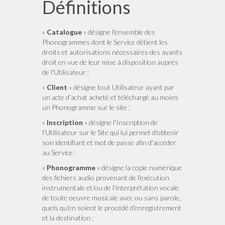
Définitions
«
Catalogue
» désigne l'ensemble des
Phonogrammes dont le Service détient les
droits et autorisations nécessaires des ayants
droit en vue de leur mise à disposition auprès
de l'Utilisateur ;
«
Client
» désigne tout Utilisateur ayant par
un acte d’achat acheté et téléchargé au moins
un Phonogramme sur le site ;
«
Inscription
» désigne l'Inscription de
l'Utilisateur sur le Site qui lui permet d'obtenir
son identifiant et mot de passe afin d'accéder
au Service ;
«
Phonogramme
» désigne la copie numérique
des fichiers audio provenant de l'exécution
instrumentale et/ou de l'interprétation vocale
de toute oeuvre musicale avec ou sans parole,
quels qu'en soient le procédé d'enregistrement
et la destination ;