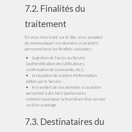
7.2. Finalités du
traitement
En vous inscrivant sur le Site, vous acceptez
de communiquer vos données à caractère
personnel pour les finalités suivantes :
la gestion de l'accès au Service
(authentification des Utilisateurs,
confirmation de commande, etc.) ;
la réception de la lettre d'information
éditée par le Service ;
le transfert de vos données à caractère
personnel à des tiers (partenaires
commerciaux) pour la fourniture d'un service
ou d'un avantage.
7.3. Destinataires du