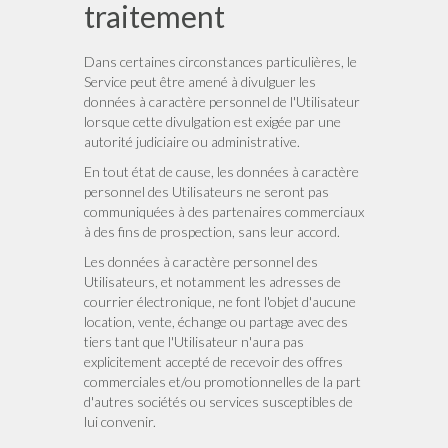
traitement
Dans certaines circonstances particulières, le
Service peut être amené à divulguer les
données à caractère personnel de l'Utilisateur
lorsque cette divulgation est exigée par une
autorité judiciaire ou administrative.
En tout état de cause, les données à caractère
personnel des Utilisateurs ne seront pas
communiquées à des partenaires commerciaux
à des fins de prospection, sans leur accord.
Les données à caractère personnel des
Utilisateurs, et notamment les adresses de
courrier électronique, ne font l'objet d'aucune
location, vente, échange ou partage avec des
tiers tant que l'Utilisateur n'aura pas
explicitement accepté de recevoir des offres
commerciales et/ou promotionnelles de la part
d'autres sociétés ou services susceptibles de
lui convenir.