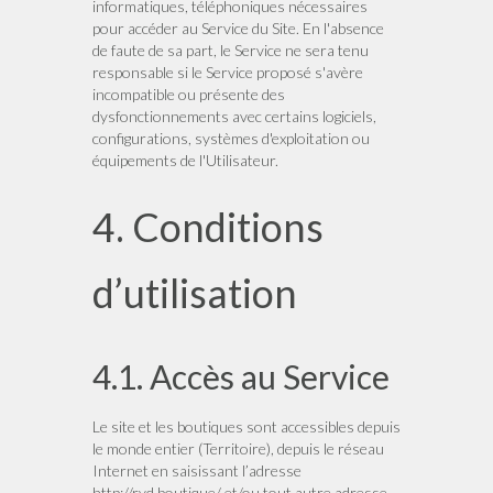
informatiques, téléphoniques nécessaires
pour accéder au Service du Site. En l'absence
de faute de sa part, le Service ne sera tenu
responsable si le Service proposé s'avère
incompatible ou présente des
dysfonctionnements avec certains logiciels,
configurations, systèmes d'exploitation ou
équipements de l'Utilisateur.
4. Conditions
d’utilisation
4.1. Accès au Service
Le site et les boutiques sont accessibles depuis
le monde entier (Territoire), depuis le réseau
Internet en saisissant l’adresse
http://rvd.boutique/ et/ou tout autre adresse