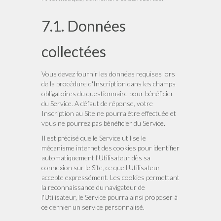
7.1. Données
collectées
Vous devez fournir les données requises lors
de la procédure d'Inscription dans les champs
obligatoires du questionnaire pour bénéficier
du Service. A défaut de réponse, votre
Inscription au Site ne pourra être effectuée et
vous ne pourrez pas bénéficier du Service.
Il est précisé que le Service utilise le
mécanisme internet des cookies pour identifier
automatiquement l'Utilisateur dès sa
connexion sur le Site, ce que l'Utilisateur
accepte expressément. Les cookies permettant
la reconnaissance du navigateur de
l'Utilisateur, le Service pourra ainsi proposer à
ce dernier un service personnalisé.