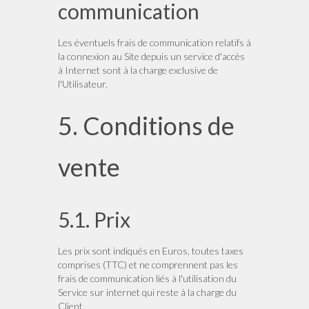
communication
Les éventuels frais de communication relatifs à
la connexion au Site depuis un service d'accès
à Internet sont à la charge exclusive de
l'Utilisateur.
5. Conditions de
vente
5.1. Prix
Les prix sont indiqués en Euros, toutes taxes
comprises (TTC) et ne comprennent pas les
frais de communication liés à l'utilisation du
Service sur internet qui reste à la charge du
Client.